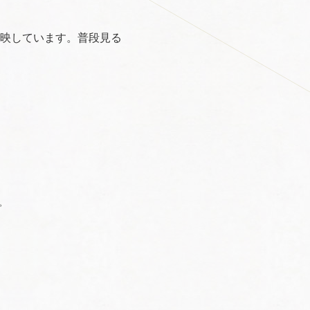
映しています。普段見る
。