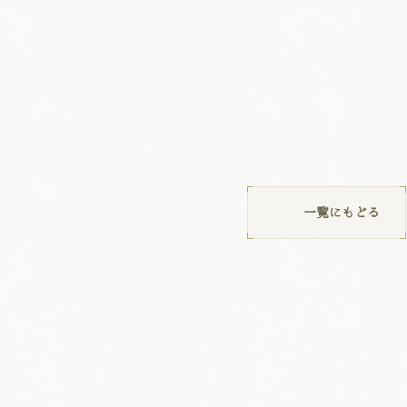
一覧にもどる