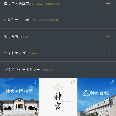
EVENT・EXHIBITION
催し事・企画展示
NEWS・REPORT
お知らせ・レポート
ENJOY
楽しみ方
SITEMAP
サイトマップ
PRIVACY
プライバシーポリシー